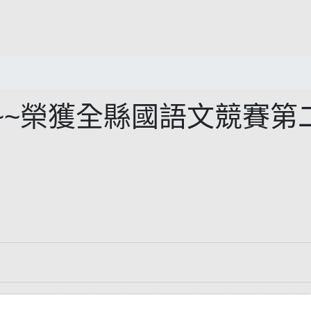
~~榮獲全縣國語文競賽第