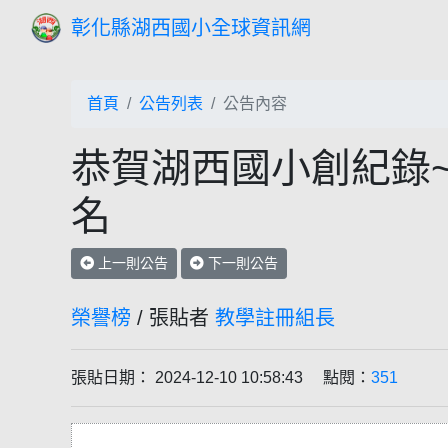
彰化縣湖西國小全球資訊網
首頁
公告列表
公告內容
恭賀湖西國小創紀錄
名
上一則公告
下一則公告
榮譽榜
/ 張貼者
教學註冊組長
張貼日期： 2024-12-10 10:58:43 點閱：
351