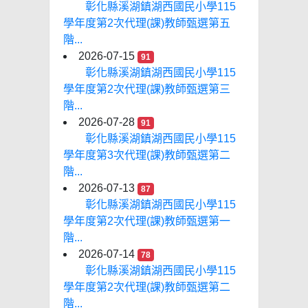
彰化縣溪湖鎮湖西國民小學115
學年度第2次代理(課)教師甄選第五
階...
2026-07-15
91
彰化縣溪湖鎮湖西國民小學115
學年度第2次代理(課)教師甄選第三
階...
2026-07-28
91
彰化縣溪湖鎮湖西國民小學115
學年度第3次代理(課)教師甄選第二
階...
2026-07-13
87
彰化縣溪湖鎮湖西國民小學115
學年度第2次代理(課)教師甄選第一
階...
2026-07-14
78
彰化縣溪湖鎮湖西國民小學115
學年度第2次代理(課)教師甄選第二
階...