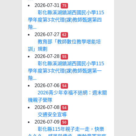
2026-07-31
75
彰化縣溪湖鎮湖西國民小學115
學年度第3次代理(課)教師甄選第四
階...
2026-07-27
62
教育部「教師數位教學增能培
訓」規劃
2026-07-28
55
彰化縣溪湖鎮湖西國民小學115
學年度第3次代理(課)教師甄選第一
階...
2026-07-06
54
2026青少年幸福不迷網：週末關
機親子營隊
2026-07-08
54
交通安全宣導
2026-07-09
50
彰化縣115年親子走一走，快樂