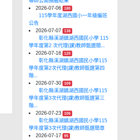
導師公開抽籤結果
2026-07-06
180
115學年度湖西國小一年級編班
公告
2026-07-07
138
彰化縣溪湖鎮湖西國民小學 115
學年度第2 次代理(課)教師甄選簡...
2026-07-16
120
彰化縣溪湖鎮湖西國民小學115
學年度第2次代理(課)教師甄選第四
階...
2026-07-30
109
彰化縣溪湖鎮湖西國民小學115
學年度第3次代理(課)教師甄選第三
階...
2026-07-23
106
彰化縣溪湖鎮湖西國民小學115
學年度第3次代理(課)教師甄選簡章
2026-07-17
95