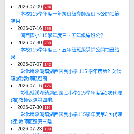
2026-07-09
284
本校115學年度一年級班級導師及班序公開抽籤
結果
2026-07-16
255
湖西國小115學年度三、五年級編班公告
2026-07-30
238
本校115學年度三、五年級班級導師公開抽籤結
果
2026-07-07
142
彰化縣溪湖鎮湖西國民小學 115 學年度第2 次代
理(課)教師甄選簡...
2026-07-16
126
彰化縣溪湖鎮湖西國民小學115學年度第2次代理
(課)教師甄選第四階...
2026-07-30
116
彰化縣溪湖鎮湖西國民小學115學年度第3次代理
(課)教師甄選第三階...
2026-07-23
108