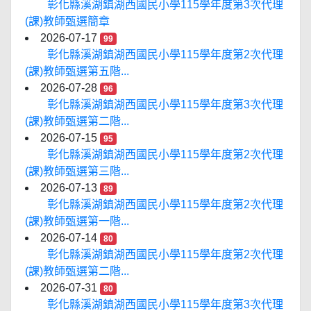
彰化縣溪湖鎮湖西國民小學115學年度第3次代理
(課)教師甄選簡章
2026-07-17
99
彰化縣溪湖鎮湖西國民小學115學年度第2次代理
(課)教師甄選第五階...
2026-07-28
96
彰化縣溪湖鎮湖西國民小學115學年度第3次代理
(課)教師甄選第二階...
2026-07-15
95
彰化縣溪湖鎮湖西國民小學115學年度第2次代理
(課)教師甄選第三階...
2026-07-13
89
彰化縣溪湖鎮湖西國民小學115學年度第2次代理
(課)教師甄選第一階...
2026-07-14
80
彰化縣溪湖鎮湖西國民小學115學年度第2次代理
(課)教師甄選第二階...
2026-07-31
80
彰化縣溪湖鎮湖西國民小學115學年度第3次代理