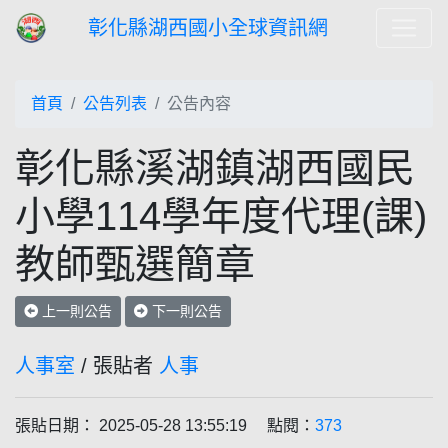
彰化縣湖西國小全球資訊網
首頁
公告列表
公告內容
彰化縣溪湖鎮湖西國民
小學114學年度代理(課)
教師甄選簡章
上一則公告
下一則公告
人事室
/ 張貼者
人事
張貼日期： 2025-05-28 13:55:19 點閱：
373