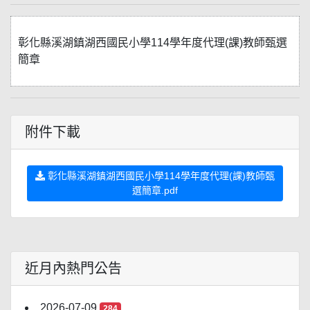
彰化縣溪湖鎮湖西國民小學114學年度代理(課)教師甄選
簡章
附件下載
彰化縣溪湖鎮湖西國民小學114學年度代理(課)教師甄
選簡章.pdf
近月內熱門公告
2026-07-09
284