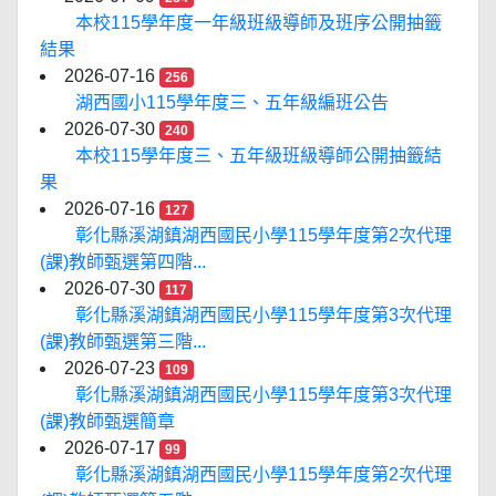
本校115學年度一年級班級導師及班序公開抽籤
結果
2026-07-16
256
湖西國小115學年度三、五年級編班公告
2026-07-30
240
本校115學年度三、五年級班級導師公開抽籤結
果
2026-07-16
127
彰化縣溪湖鎮湖西國民小學115學年度第2次代理
(課)教師甄選第四階...
2026-07-30
117
彰化縣溪湖鎮湖西國民小學115學年度第3次代理
(課)教師甄選第三階...
2026-07-23
109
彰化縣溪湖鎮湖西國民小學115學年度第3次代理
(課)教師甄選簡章
2026-07-17
99
彰化縣溪湖鎮湖西國民小學115學年度第2次代理