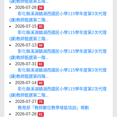
(課)教師甄選第五階...
2026-07-28
98
彰化縣溪湖鎮湖西國民小學115學年度第3次代理
(課)教師甄選第二階...
2026-07-15
95
彰化縣溪湖鎮湖西國民小學115學年度第2次代理
(課)教師甄選第三階...
2026-07-13
90
彰化縣溪湖鎮湖西國民小學115學年度第2次代理
(課)教師甄選第一階...
2026-07-31
81
彰化縣溪湖鎮湖西國民小學115學年度第3次代理
(課)教師甄選第四階...
2026-07-14
80
彰化縣溪湖鎮湖西國民小學115學年度第2次代理
(課)教師甄選第二階...
2026-07-27
70
教育部「教師數位教學增能培訓」規劃
2026-07-28
61