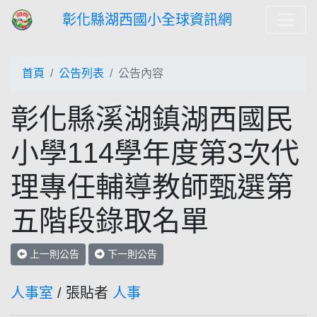
彰化縣湖西國小全球資訊網
首頁
公告列表
公告內容
彰化縣溪湖鎮湖西國民
小學114學年度第3次代
理專任輔導教師甄選第
五階段錄取名單
上一則公告
下一則公告
人事室
/ 張貼者
人事