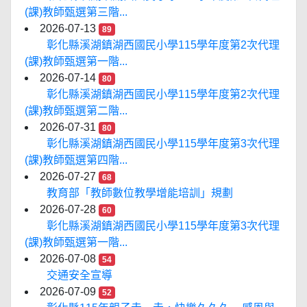
(課)教師甄選第三階...
2026-07-13
89
彰化縣溪湖鎮湖西國民小學115學年度第2次代理
(課)教師甄選第一階...
2026-07-14
80
彰化縣溪湖鎮湖西國民小學115學年度第2次代理
(課)教師甄選第二階...
2026-07-31
80
彰化縣溪湖鎮湖西國民小學115學年度第3次代理
(課)教師甄選第四階...
2026-07-27
68
教育部「教師數位教學增能培訓」規劃
2026-07-28
60
彰化縣溪湖鎮湖西國民小學115學年度第3次代理
(課)教師甄選第一階...
2026-07-08
54
交通安全宣導
2026-07-09
52