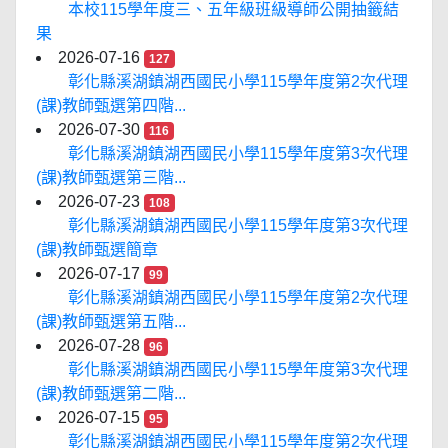
本校115學年度三、五年級班級導師公開抽籤結
果
2026-07-16
127
彰化縣溪湖鎮湖西國民小學115學年度第2次代理
(課)教師甄選第四階...
2026-07-30
116
彰化縣溪湖鎮湖西國民小學115學年度第3次代理
(課)教師甄選第三階...
2026-07-23
108
彰化縣溪湖鎮湖西國民小學115學年度第3次代理
(課)教師甄選簡章
2026-07-17
99
彰化縣溪湖鎮湖西國民小學115學年度第2次代理
(課)教師甄選第五階...
2026-07-28
96
彰化縣溪湖鎮湖西國民小學115學年度第3次代理
(課)教師甄選第二階...
2026-07-15
95
彰化縣溪湖鎮湖西國民小學115學年度第2次代理