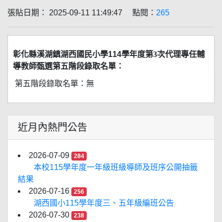
張貼日期： 2025-09-11 11:49:47 點閱：
265
彰化縣溪湖鎮湖西國民小學
114
學年度第3次代理專任輔
導教師甄選第五階段錄取名單：
第五階段錄取名單：無
近月內熱門公告
2026-07-09
284
本校115學年度一年級班級導師及班序公開抽籤
結果
2026-07-16
256
湖西國小115學年度三、五年級編班公告
2026-07-30
238