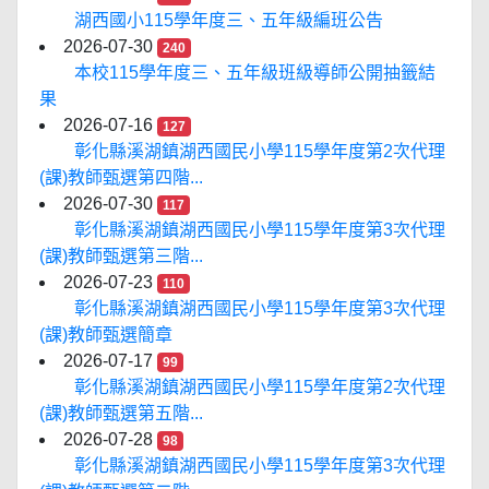
湖西國小115學年度三、五年級編班公告
2026-07-30
240
本校115學年度三、五年級班級導師公開抽籤結
果
2026-07-16
127
彰化縣溪湖鎮湖西國民小學115學年度第2次代理
(課)教師甄選第四階...
2026-07-30
117
彰化縣溪湖鎮湖西國民小學115學年度第3次代理
(課)教師甄選第三階...
2026-07-23
110
彰化縣溪湖鎮湖西國民小學115學年度第3次代理
(課)教師甄選簡章
2026-07-17
99
彰化縣溪湖鎮湖西國民小學115學年度第2次代理
(課)教師甄選第五階...
2026-07-28
98
彰化縣溪湖鎮湖西國民小學115學年度第3次代理