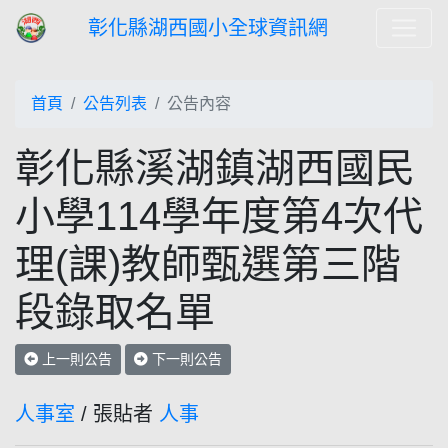
彰化縣湖西國小全球資訊網
首頁
公告列表
公告內容
彰化縣溪湖鎮湖西國民
小學114學年度第4次代
理(課)教師甄選第三階
段錄取名單
上一則公告
下一則公告
人事室
/ 張貼者
人事