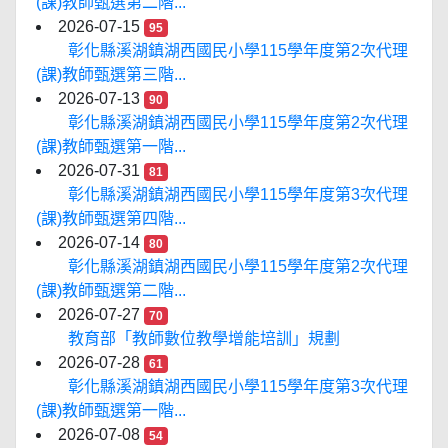
(課)教師甄選第二階...
2026-07-15
95
彰化縣溪湖鎮湖西國民小學115學年度第2次代理
(課)教師甄選第三階...
2026-07-13
90
彰化縣溪湖鎮湖西國民小學115學年度第2次代理
(課)教師甄選第一階...
2026-07-31
81
彰化縣溪湖鎮湖西國民小學115學年度第3次代理
(課)教師甄選第四階...
2026-07-14
80
彰化縣溪湖鎮湖西國民小學115學年度第2次代理
(課)教師甄選第二階...
2026-07-27
70
教育部「教師數位教學增能培訓」規劃
2026-07-28
61
彰化縣溪湖鎮湖西國民小學115學年度第3次代理
(課)教師甄選第一階...
2026-07-08
54