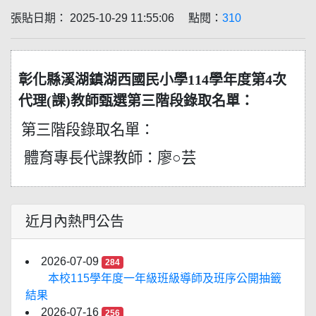
張貼日期： 2025-10-29 11:55:06 點閱：
310
彰化縣溪湖鎮湖西國民小學114學年度第4次
代理(課)教師甄選第三階段錄取名單：
第三階段錄取名單：
體育專長代課教師：廖○芸
近月內熱門公告
2026-07-09
284
本校115學年度一年級班級導師及班序公開抽籤
結果
2026-07-16
256