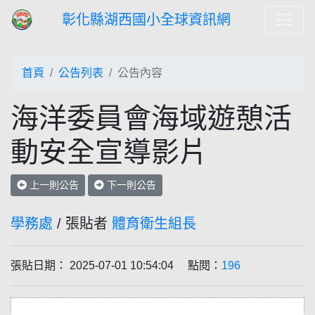
彰化縣湖西國小全球資訊網
首頁
公告列表
公告內容
海洋委員會海域遊憩活
動安全宣導影片
上一則公告
下一則公告
學務處
/ 張貼者
體育衛生組長
張貼日期： 2025-07-01 10:54:04 點閱：
196