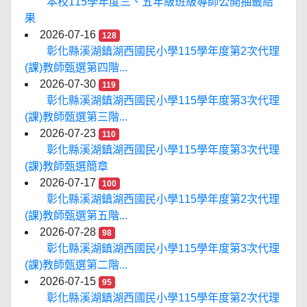
本校115學年度三、五年級班級導師公開抽籤結
果
2026-07-16
128
彰化縣溪湖鎮湖西國民小學115學年度第2次代理
(課)教師甄選第四階...
2026-07-30
119
彰化縣溪湖鎮湖西國民小學115學年度第3次代理
(課)教師甄選第三階...
2026-07-23
110
彰化縣溪湖鎮湖西國民小學115學年度第3次代理
(課)教師甄選簡章
2026-07-17
100
彰化縣溪湖鎮湖西國民小學115學年度第2次代理
(課)教師甄選第五階...
2026-07-28
98
彰化縣溪湖鎮湖西國民小學115學年度第3次代理
(課)教師甄選第二階...
2026-07-15
95
彰化縣溪湖鎮湖西國民小學115學年度第2次代理