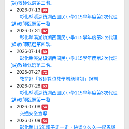
(課)教師甄選第三階...
2026-07-13
90
彰化縣溪湖鎮湖西國民小學115學年度第2次代理
(課)教師甄選第一階...
2026-07-31
82
彰化縣溪湖鎮湖西國民小學115學年度第3次代理
(課)教師甄選第四階...
2026-07-14
80
彰化縣溪湖鎮湖西國民小學115學年度第2次代理
(課)教師甄選第二階...
2026-07-27
72
教育部「教師數位教學增能培訓」規劃
2026-07-28
63
彰化縣溪湖鎮湖西國民小學115學年度第3次代理
(課)教師甄選第一階...
2026-07-08
54
交通安全宣導
2026-07-09
54
彰化縣115年親子走一走，快樂久久久~~感恩與