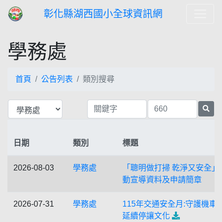
彰化縣湖西國小全球資訊網
學務處
首頁
公告列表
類別搜尋
日期
類別
標題
2026-08-03
學務處
「聰明做打掃 乾淨又安全」
動宣導資料及申請簡章
2026-07-31
學務處
115年交通安全月:守護機車
延續停讓文化