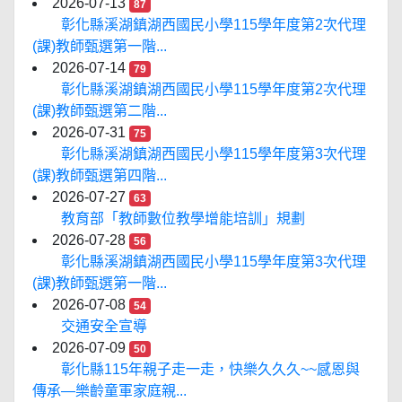
2026-07-13
87
彰化縣溪湖鎮湖西國民小學115學年度第2次代理
(課)教師甄選第一階...
2026-07-14
79
彰化縣溪湖鎮湖西國民小學115學年度第2次代理
(課)教師甄選第二階...
2026-07-31
75
彰化縣溪湖鎮湖西國民小學115學年度第3次代理
(課)教師甄選第四階...
2026-07-27
63
教育部「教師數位教學增能培訓」規劃
2026-07-28
56
彰化縣溪湖鎮湖西國民小學115學年度第3次代理
(課)教師甄選第一階...
2026-07-08
54
交通安全宣導
2026-07-09
50
彰化縣115年親子走一走，快樂久久久~~感恩與
傳承—樂齡童軍家庭親...