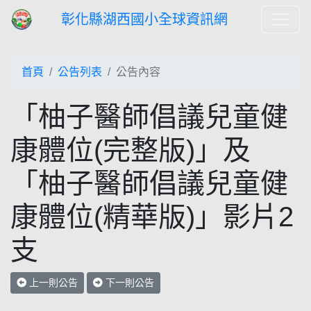
彰化縣湖西國小全球資訊網
首頁
公告列表
公告內容
「柚子醫師倡議兒童健
康體位(完整版)」及
「柚子醫師倡議兒童健
康體位(精華版)」影片2
支
上一則公告
下一則公告