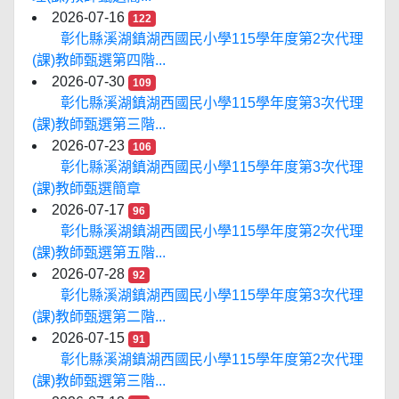
2026-07-16
122
彰化縣溪湖鎮湖西國民小學115學年度第2次代理
(課)教師甄選第四階...
2026-07-30
109
彰化縣溪湖鎮湖西國民小學115學年度第3次代理
(課)教師甄選第三階...
2026-07-23
106
彰化縣溪湖鎮湖西國民小學115學年度第3次代理
(課)教師甄選簡章
2026-07-17
96
彰化縣溪湖鎮湖西國民小學115學年度第2次代理
(課)教師甄選第五階...
2026-07-28
92
彰化縣溪湖鎮湖西國民小學115學年度第3次代理
(課)教師甄選第二階...
2026-07-15
91
彰化縣溪湖鎮湖西國民小學115學年度第2次代理
(課)教師甄選第三階...