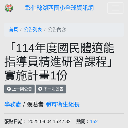
彰化縣湖西國小全球資訊網
首頁
公告列表
公告內容
「114年度國民體適能
指導員精進研習課程」
實施計畫1份
上一則公告
下一則公告
學務處
/ 張貼者
體育衛生組長
張貼日期： 2025-09-04 15:47:32 點閱：
152