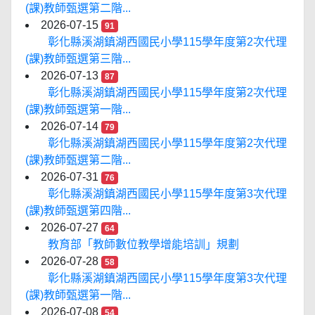
(課)教師甄選第二階...
2026-07-15
91
彰化縣溪湖鎮湖西國民小學115學年度第2次代理
(課)教師甄選第三階...
2026-07-13
87
彰化縣溪湖鎮湖西國民小學115學年度第2次代理
(課)教師甄選第一階...
2026-07-14
79
彰化縣溪湖鎮湖西國民小學115學年度第2次代理
(課)教師甄選第二階...
2026-07-31
76
彰化縣溪湖鎮湖西國民小學115學年度第3次代理
(課)教師甄選第四階...
2026-07-27
64
教育部「教師數位教學增能培訓」規劃
2026-07-28
58
彰化縣溪湖鎮湖西國民小學115學年度第3次代理
(課)教師甄選第一階...
2026-07-08
54