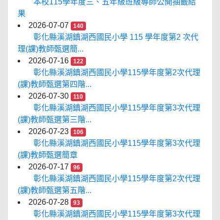
本校115學年度三、五年級班級導師公開抽籤結
果
2026-07-07
140
彰化縣溪湖鎮湖西國民小學 115 學年度第2 次代
理(課)教師甄選簡...
2026-07-16
122
彰化縣溪湖鎮湖西國民小學115學年度第2次代理
(課)教師甄選第四階...
2026-07-30
110
彰化縣溪湖鎮湖西國民小學115學年度第3次代理
(課)教師甄選第三階...
2026-07-23
106
彰化縣溪湖鎮湖西國民小學115學年度第3次代理
(課)教師甄選簡章
2026-07-17
96
彰化縣溪湖鎮湖西國民小學115學年度第2次代理
(課)教師甄選第五階...
2026-07-28
93
彰化縣溪湖鎮湖西國民小學115學年度第3次代理