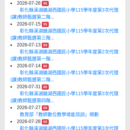
2026-07-28
96
彰化縣溪湖鎮湖西國民小學115學年度第3次代理
(課)教師甄選第二階...
2026-07-15
95
彰化縣溪湖鎮湖西國民小學115學年度第2次代理
(課)教師甄選第三階...
2026-07-13
89
彰化縣溪湖鎮湖西國民小學115學年度第2次代理
(課)教師甄選第一階...
2026-07-14
80
彰化縣溪湖鎮湖西國民小學115學年度第2次代理
(課)教師甄選第二階...
2026-07-31
80
彰化縣溪湖鎮湖西國民小學115學年度第3次代理
(課)教師甄選第四階...
2026-07-27
68
教育部「教師數位教學增能培訓」規劃
2026-07-28
60
彰化縣溪湖鎮湖西國民小學115學年度第3次代理