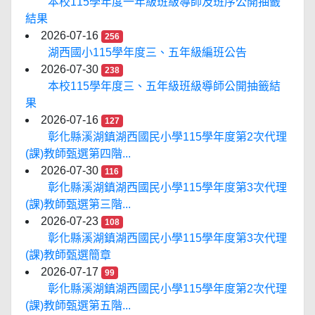
本校115學年度一年級班級導師及班序公開抽籤
結果
2026-07-16
256
湖西國小115學年度三、五年級編班公告
2026-07-30
238
本校115學年度三、五年級班級導師公開抽籤結
果
2026-07-16
127
彰化縣溪湖鎮湖西國民小學115學年度第2次代理
(課)教師甄選第四階...
2026-07-30
116
彰化縣溪湖鎮湖西國民小學115學年度第3次代理
(課)教師甄選第三階...
2026-07-23
108
彰化縣溪湖鎮湖西國民小學115學年度第3次代理
(課)教師甄選簡章
2026-07-17
99
彰化縣溪湖鎮湖西國民小學115學年度第2次代理
(課)教師甄選第五階...