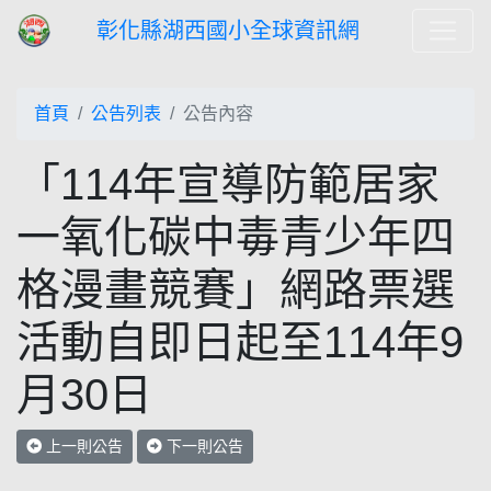
彰化縣湖西國小全球資訊網
首頁
公告列表
公告內容
「114年宣導防範居家
一氧化碳中毒青少年四
格漫畫競賽」網路票選
活動自即日起至114年9
月30日
上一則公告
下一則公告