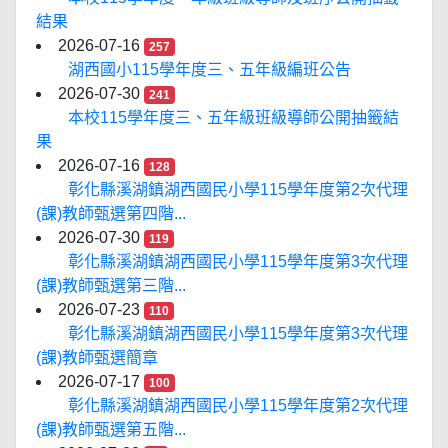
結果
2026-07-16
257
湖西國小115學年度三、五年級編班公告
2026-07-30
241
本校115學年度三、五年級班級導師公開抽籤結
果
2026-07-16
128
彰化縣溪湖鎮湖西國民小學115學年度第2次代理
(課)教師甄選第四階...
2026-07-30
119
彰化縣溪湖鎮湖西國民小學115學年度第3次代理
(課)教師甄選第三階...
2026-07-23
110
彰化縣溪湖鎮湖西國民小學115學年度第3次代理
(課)教師甄選簡章
2026-07-17
100
彰化縣溪湖鎮湖西國民小學115學年度第2次代理
(課)教師甄選第五階...