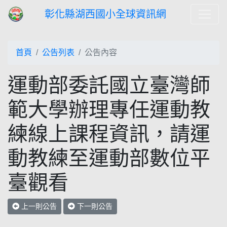
彰化縣湖西國小全球資訊網
首頁
公告列表
公告內容
運動部委託國立臺灣師
範大學辦理專任運動教
練線上課程資訊，請運
動教練至運動部數位平
臺觀看
上一則公告
下一則公告