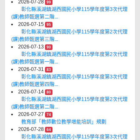
2026-07-28
99
彰化縣溪湖鎮湖西國民小學115學年度第3次代理
(課)教師甄選第二階...
2026-07-15
95
彰化縣溪湖鎮湖西國民小學115學年度第2次代理
(課)教師甄選第三階...
2026-07-13
90
彰化縣溪湖鎮湖西國民小學115學年度第2次代理
(課)教師甄選第一階...
2026-07-31
83
彰化縣溪湖鎮湖西國民小學115學年度第3次代理
(課)教師甄選第四階...
2026-07-14
80
彰化縣溪湖鎮湖西國民小學115學年度第2次代理
(課)教師甄選第二階...
2026-07-27
74
教育部「教師數位教學增能培訓」規劃
2026-07-28
64
彰化縣溪湖鎮湖西國民小學115學年度第3次代理