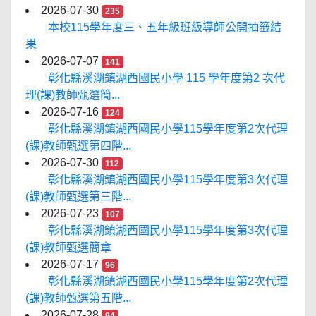
2026-07-30
235
本校115學年度三、五年級班級導師公開抽籤結
果
2026-07-07
141
彰化縣溪湖鎮湖西國民小學 115 學年度第2 次代
理(課)教師甄選簡...
2026-07-16
124
彰化縣溪湖鎮湖西國民小學115學年度第2次代理
(課)教師甄選第四階...
2026-07-30
112
彰化縣溪湖鎮湖西國民小學115學年度第3次代理
(課)教師甄選第三階...
2026-07-23
107
彰化縣溪湖鎮湖西國民小學115學年度第3次代理
(課)教師甄選簡章
2026-07-17
96
彰化縣溪湖鎮湖西國民小學115學年度第2次代理
(課)教師甄選第五階...
2026-07-28