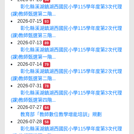
94
彰化縣溪湖鎮湖西國民小學115學年度第3次代理
(課)教師甄選第二階...
2026-07-15
93
彰化縣溪湖鎮湖西國民小學115學年度第2次代理
(課)教師甄選第三階...
2026-07-13
89
彰化縣溪湖鎮湖西國民小學115學年度第2次代理
(課)教師甄選第一階...
2026-07-14
79
彰化縣溪湖鎮湖西國民小學115學年度第2次代理
(課)教師甄選第二階...
2026-07-31
78
彰化縣溪湖鎮湖西國民小學115學年度第3次代理
(課)教師甄選第四階...
2026-07-27
64
教育部「教師數位教學增能培訓」規劃
2026-07-28
58
彰化縣溪湖鎮湖西國民小學115學年度第3次代理