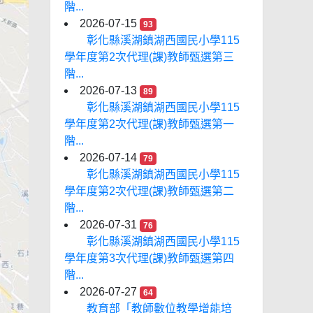
階...
2026-07-15
93
彰化縣溪湖鎮湖西國民小學115
學年度第2次代理(課)教師甄選第三
階...
2026-07-13
89
彰化縣溪湖鎮湖西國民小學115
學年度第2次代理(課)教師甄選第一
階...
2026-07-14
79
彰化縣溪湖鎮湖西國民小學115
學年度第2次代理(課)教師甄選第二
階...
2026-07-31
76
彰化縣溪湖鎮湖西國民小學115
學年度第3次代理(課)教師甄選第四
階...
2026-07-27
64
教育部「教師數位教學增能培