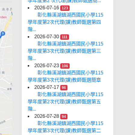
學年度第2 次代理(課)教師甄選簡...
2026-07-16
123
彰化縣溪湖鎮湖西國民小學115
學年度第2次代理(課)教師甄選第四
階...
2026-07-30
111
彰化縣溪湖鎮湖西國民小學115
學年度第3次代理(課)教師甄選第三
階...
2026-07-23
106
彰化縣溪湖鎮湖西國民小學115
學年度第3次代理(課)教師甄選簡章
2026-07-17
96
彰化縣溪湖鎮湖西國民小學115
學年度第2次代理(課)教師甄選第五
階...
2026-07-28
94
彰化縣溪湖鎮湖西國民小學115
學年度第3次代理(課)教師甄選第二