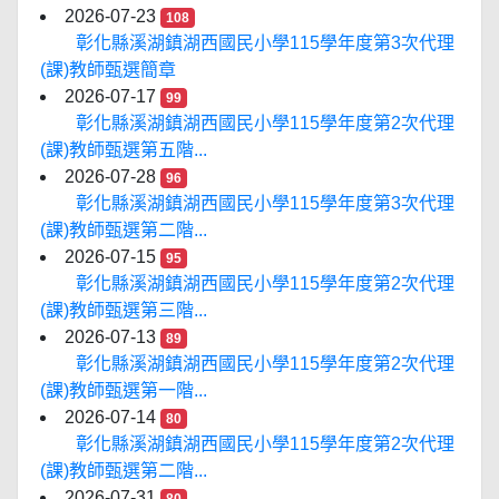
2026-07-23
108
彰化縣溪湖鎮湖西國民小學115學年度第3次代理
(課)教師甄選簡章
2026-07-17
99
彰化縣溪湖鎮湖西國民小學115學年度第2次代理
(課)教師甄選第五階...
2026-07-28
96
彰化縣溪湖鎮湖西國民小學115學年度第3次代理
(課)教師甄選第二階...
2026-07-15
95
彰化縣溪湖鎮湖西國民小學115學年度第2次代理
(課)教師甄選第三階...
2026-07-13
89
彰化縣溪湖鎮湖西國民小學115學年度第2次代理
(課)教師甄選第一階...
2026-07-14
80
彰化縣溪湖鎮湖西國民小學115學年度第2次代理
(課)教師甄選第二階...
2026-07-31