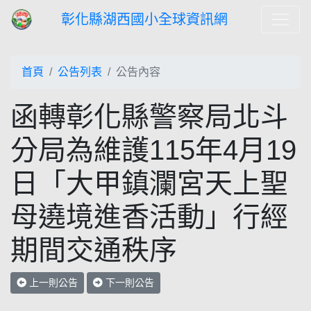
彰化縣湖西國小全球資訊網
首頁
公告列表
公告內容
函轉彰化縣警察局北斗
分局為維護115年4月19
日「大甲鎮瀾宮天上聖
母遶境進香活動」行經
期間交通秩序
上一則公告
下一則公告