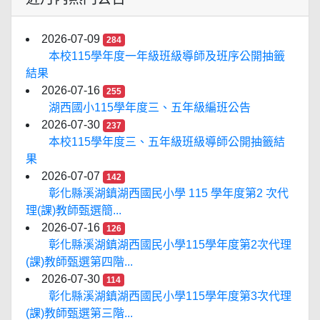
2026-07-09
284
本校115學年度一年級班級導師及班序公開抽籤
結果
2026-07-16
255
湖西國小115學年度三、五年級編班公告
2026-07-30
237
本校115學年度三、五年級班級導師公開抽籤結
果
2026-07-07
142
彰化縣溪湖鎮湖西國民小學 115 學年度第2 次代
理(課)教師甄選簡...
2026-07-16
126
彰化縣溪湖鎮湖西國民小學115學年度第2次代理
(課)教師甄選第四階...
2026-07-30
114
彰化縣溪湖鎮湖西國民小學115學年度第3次代理
(課)教師甄選第三階...