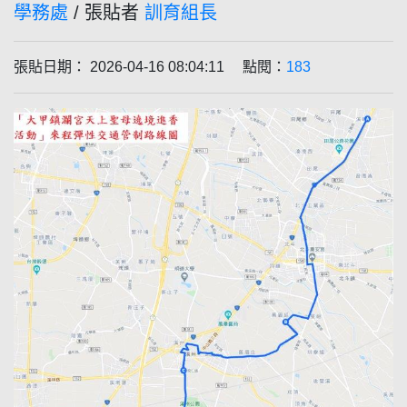
學務處
/ 張貼者
訓育組長
張貼日期： 2026-04-16 08:04:11 點閱：
183