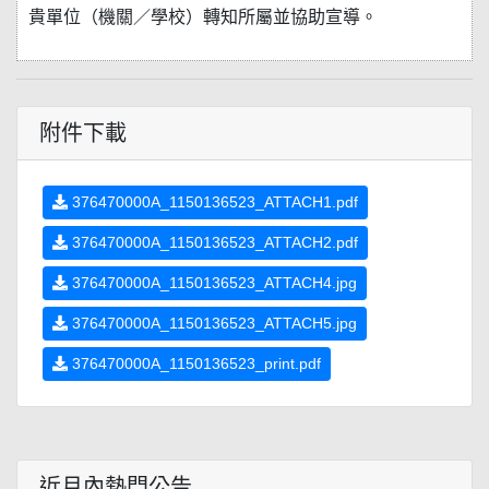
貴單位（機關／學校）轉知所屬並協助宣導。
附件下載
376470000A_1150136523_ATTACH1.pdf
376470000A_1150136523_ATTACH2.pdf
376470000A_1150136523_ATTACH4.jpg
376470000A_1150136523_ATTACH5.jpg
376470000A_1150136523_print.pdf
近月內熱門公告