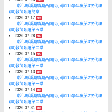
108
彰化縣溪湖鎮湖西國民小學115學年度第3次代理
(課)教師甄選簡章
2026-07-17
99
彰化縣溪湖鎮湖西國民小學115學年度第2次代理
(課)教師甄選第五階...
2026-07-28
96
彰化縣溪湖鎮湖西國民小學115學年度第3次代理
(課)教師甄選第二階...
2026-07-15
95
彰化縣溪湖鎮湖西國民小學115學年度第2次代理
(課)教師甄選第三階...
2026-07-13
89
彰化縣溪湖鎮湖西國民小學115學年度第2次代理
(課)教師甄選第一階...
2026-07-14
80
彰化縣溪湖鎮湖西國民小學115學年度第2次代理
(課)教師甄選第二階...
2026-07-31
80