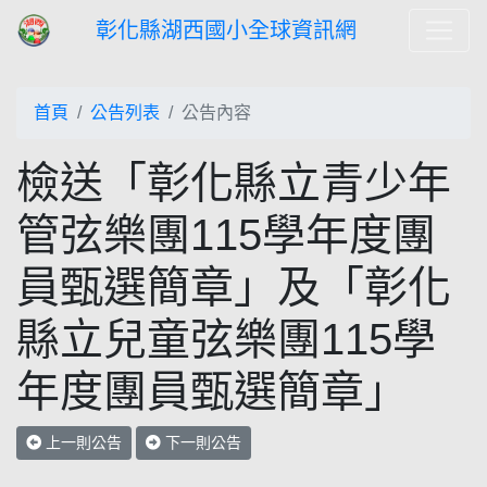
彰化縣湖西國小全球資訊網
首頁
公告列表
公告內容
檢送「彰化縣立青少年
管弦樂團115學年度團
員甄選簡章」及「彰化
縣立兒童弦樂團115學
年度團員甄選簡章」
上一則公告
下一則公告