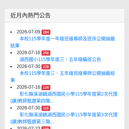
近月內熱門公告
2026-07-09
284
本校115學年度一年級班級導師及班序公開抽籤
結果
2026-07-16
256
湖西國小115學年度三、五年級編班公告
2026-07-30
238
本校115學年度三、五年級班級導師公開抽籤結
果
2026-07-16
126
彰化縣溪湖鎮湖西國民小學115學年度第2次代理
(課)教師甄選第四階...
2026-07-30
116
彰化縣溪湖鎮湖西國民小學115學年度第3次代理
(課)教師甄選第三階...
2026-07-23