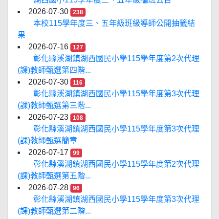
2026-07-30
238
本校115學年度三、五年級班級導師公開抽籤結
果
2026-07-16
127
彰化縣溪湖鎮湖西國民小學115學年度第2次代理
(課)教師甄選第四階...
2026-07-30
116
彰化縣溪湖鎮湖西國民小學115學年度第3次代理
(課)教師甄選第三階...
2026-07-23
108
彰化縣溪湖鎮湖西國民小學115學年度第3次代理
(課)教師甄選簡章
2026-07-17
99
彰化縣溪湖鎮湖西國民小學115學年度第2次代理
(課)教師甄選第五階...
2026-07-28
96
彰化縣溪湖鎮湖西國民小學115學年度第3次代理
(課)教師甄選第二階...