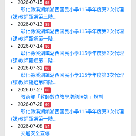
2026-07-15
95
彰化縣溪湖鎮湖西國民小學115學年度第2次代理
(課)教師甄選第三階...
2026-07-13
89
彰化縣溪湖鎮湖西國民小學115學年度第2次代理
(課)教師甄選第一階...
2026-07-14
80
彰化縣溪湖鎮湖西國民小學115學年度第2次代理
(課)教師甄選第二階...
2026-07-31
80
彰化縣溪湖鎮湖西國民小學115學年度第3次代理
(課)教師甄選第四階...
2026-07-27
68
教育部「教師數位教學增能培訓」規劃
2026-07-28
60
彰化縣溪湖鎮湖西國民小學115學年度第3次代理
(課)教師甄選第一階...
2026-07-08
54
交通安全宣導