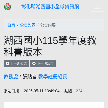
彰化縣湖西國小全球資訊網
首頁
公告列表
公告內容
湖西國小115學年度教
科書版本
上一則公告
下一則公告
教務處
/ 張貼者
教學註冊組長
張貼日期： 2026-05-11 13:49:04 點閱：
224