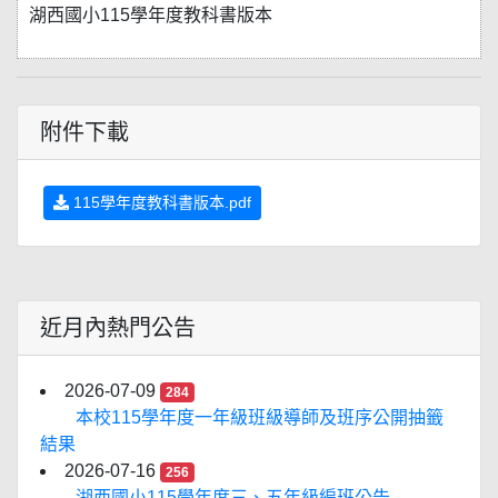
湖西國小115學年度教科書版本
附件下載
115學年度教科書版本.pdf
近月內熱門公告
2026-07-09
284
本校115學年度一年級班級導師及班序公開抽籤
結果
2026-07-16
256
湖西國小115學年度三、五年級編班公告