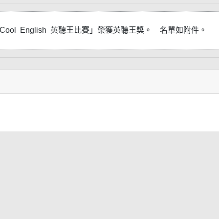
ool English 英聽王比賽」榮獲英聽王獎。 名單如附件。