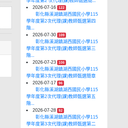
學年度第2 次代理(課)教師甄選簡...
2026-07-16
122
彰化縣溪湖鎮湖西國民小學115
學年度第2次代理(課)教師甄選第四
階...
2026-07-30
109
彰化縣溪湖鎮湖西國民小學115
學年度第3次代理(課)教師甄選第三
階...
2026-07-23
106
彰化縣溪湖鎮湖西國民小學115
學年度第3次代理(課)教師甄選簡章
2026-07-17
96
彰化縣溪湖鎮湖西國民小學115
學年度第2次代理(課)教師甄選第五
階...
2026-07-28
92
彰化縣溪湖鎮湖西國民小學115
學年度第3次代理(課)教師甄選第二