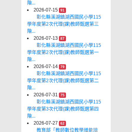
階...
2026-07-15
91
彰化縣溪湖鎮湖西國民小學115
學年度第2次代理(課)教師甄選第三
階...
2026-07-13
87
彰化縣溪湖鎮湖西國民小學115
學年度第2次代理(課)教師甄選第一
階...
2026-07-14
79
彰化縣溪湖鎮湖西國民小學115
學年度第2次代理(課)教師甄選第二
階...
2026-07-31
75
彰化縣溪湖鎮湖西國民小學115
學年度第3次代理(課)教師甄選第四
階...
2026-07-27
62
教育部「教師數位教學增能培