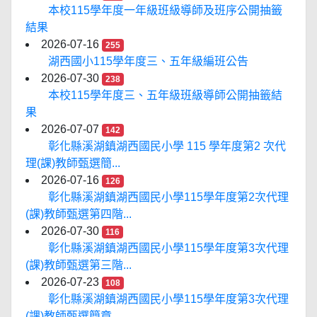
本校115學年度一年級班級導師及班序公開抽籤
結果
2026-07-16
255
湖西國小115學年度三、五年級編班公告
2026-07-30
238
本校115學年度三、五年級班級導師公開抽籤結
果
2026-07-07
142
彰化縣溪湖鎮湖西國民小學 115 學年度第2 次代
理(課)教師甄選簡...
2026-07-16
126
彰化縣溪湖鎮湖西國民小學115學年度第2次代理
(課)教師甄選第四階...
2026-07-30
116
彰化縣溪湖鎮湖西國民小學115學年度第3次代理
(課)教師甄選第三階...
2026-07-23
108
彰化縣溪湖鎮湖西國民小學115學年度第3次代理
(課)教師甄選簡章