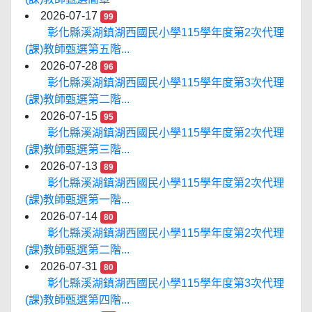
2026-07-17
99
彰化縣溪湖鎮湖西國民小學115學年度第2次代理
(課)教師甄選第五階...
2026-07-28
96
彰化縣溪湖鎮湖西國民小學115學年度第3次代理
(課)教師甄選第二階...
2026-07-15
95
彰化縣溪湖鎮湖西國民小學115學年度第2次代理
(課)教師甄選第三階...
2026-07-13
89
彰化縣溪湖鎮湖西國民小學115學年度第2次代理
(課)教師甄選第一階...
2026-07-14
80
彰化縣溪湖鎮湖西國民小學115學年度第2次代理
(課)教師甄選第二階...
2026-07-31
80
彰化縣溪湖鎮湖西國民小學115學年度第3次代理
(課)教師甄選第四階...