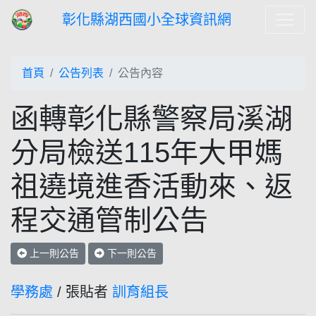
彰化縣湖西國小全球資訊網
首頁
公告列表
公告內容
函轉彰化縣警察局溪湖
分局檢送115年大甲媽
祖遶境進香活動來、返
程交通管制公告
上一則公告
下一則公告
學務處
/ 張貼者
訓育組長