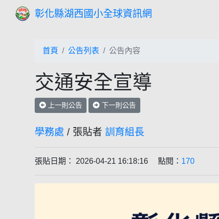
彰化縣湖西國小全球資訊網
首頁
公告列表
公告內容
交通安全宣導
上一則公告
下一則公告
學務處
/ 張貼者
訓育組長
張貼日期： 2026-04-21 16:18:16 點閱：
170