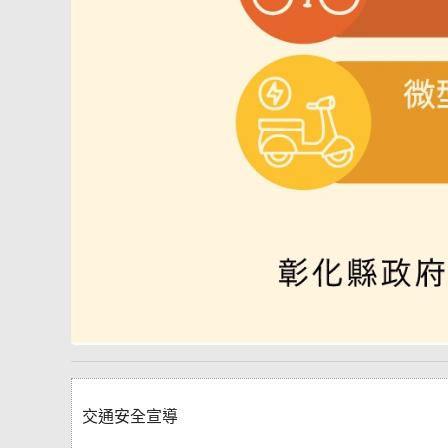
交通安全宣導