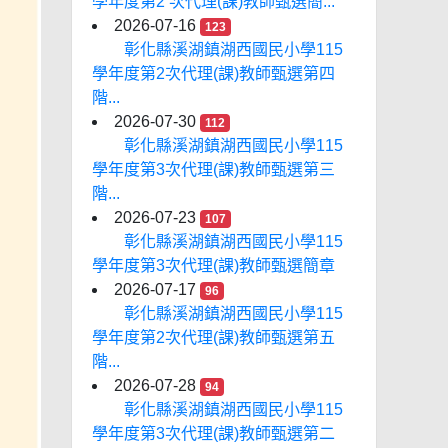
學年度第2 次代理(課)教師甄選簡...
2026-07-16
123
彰化縣溪湖鎮湖西國民小學115
學年度第2次代理(課)教師甄選第四
階...
2026-07-30
112
彰化縣溪湖鎮湖西國民小學115
學年度第3次代理(課)教師甄選第三
階...
2026-07-23
107
彰化縣溪湖鎮湖西國民小學115
學年度第3次代理(課)教師甄選簡章
2026-07-17
96
彰化縣溪湖鎮湖西國民小學115
學年度第2次代理(課)教師甄選第五
階...
2026-07-28
94
彰化縣溪湖鎮湖西國民小學115
學年度第3次代理(課)教師甄選第二