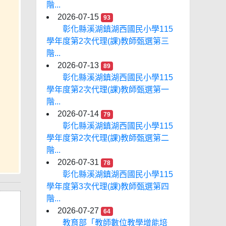
階...
2026-07-15
93
彰化縣溪湖鎮湖西國民小學115
學年度第2次代理(課)教師甄選第三
階...
2026-07-13
89
彰化縣溪湖鎮湖西國民小學115
學年度第2次代理(課)教師甄選第一
階...
2026-07-14
79
彰化縣溪湖鎮湖西國民小學115
學年度第2次代理(課)教師甄選第二
階...
2026-07-31
78
彰化縣溪湖鎮湖西國民小學115
學年度第3次代理(課)教師甄選第四
階...
2026-07-27
64
教育部「教師數位教學增能培