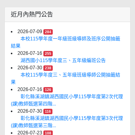
近月內熱門公告
2026-07-09
284
本校115學年度一年級班級導師及班序公開抽籤
結果
2026-07-16
255
湖西國小115學年度三、五年級編班公告
2026-07-30
238
本校115學年度三、五年級班級導師公開抽籤結
果
2026-07-16
126
彰化縣溪湖鎮湖西國民小學115學年度第2次代理
(課)教師甄選第四階...
2026-07-30
116
彰化縣溪湖鎮湖西國民小學115學年度第3次代理
(課)教師甄選第三階...
2026-07-23
108