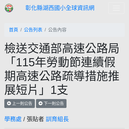
彰化縣湖西國小全球資訊網
首頁
公告列表
公告內容
檢送交通部高速公路局
「115年勞動節連續假
期高速公路疏導措施推
展短片」1支
上一則公告
下一則公告
學務處
/ 張貼者
訓育組長