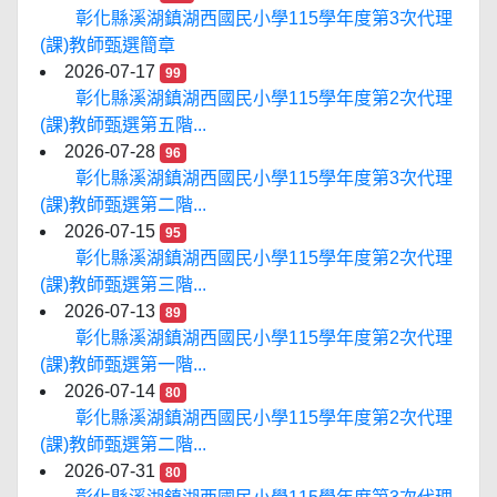
彰化縣溪湖鎮湖西國民小學115學年度第3次代理
(課)教師甄選簡章
2026-07-17
99
彰化縣溪湖鎮湖西國民小學115學年度第2次代理
(課)教師甄選第五階...
2026-07-28
96
彰化縣溪湖鎮湖西國民小學115學年度第3次代理
(課)教師甄選第二階...
2026-07-15
95
彰化縣溪湖鎮湖西國民小學115學年度第2次代理
(課)教師甄選第三階...
2026-07-13
89
彰化縣溪湖鎮湖西國民小學115學年度第2次代理
(課)教師甄選第一階...
2026-07-14
80
彰化縣溪湖鎮湖西國民小學115學年度第2次代理
(課)教師甄選第二階...
2026-07-31
80